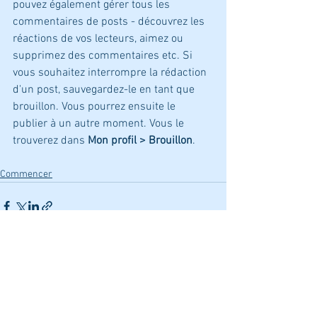
pouvez également gérer tous les 
commentaires de posts - découvrez les 
réactions de vos lecteurs, aimez ou 
supprimez des commentaires etc. Si 
vous souhaitez interrompre la rédaction 
d'un post, sauvegardez-le en tant que 
brouillon. Vous pourrez ensuite le 
publier à un autre moment. Vous le 
trouverez dans 
Mon profil > Brouillon
.
Commencer
Voir tout
Posts récents