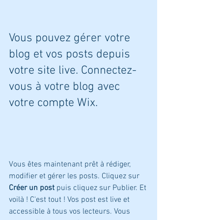
Vous pouvez gérer votre 
blog et vos posts depuis 
votre site live. Connectez-
vous à votre blog avec 
votre compte Wix.
Vous êtes maintenant prêt à rédiger, 
modifier et gérer les posts. Cliquez sur 
Créer un post
 puis cliquez sur Publier. Et 
voilà ! C'est tout ! Vos post est live et 
accessible à tous vos lecteurs. Vous 