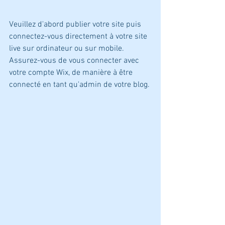
Veuillez d'abord publier votre site puis 
connectez-vous directement à votre site 
live sur ordinateur ou sur mobile. 
Assurez-vous de vous connecter avec 
votre compte Wix, de manière à être 
connecté en tant qu'admin de votre blog.