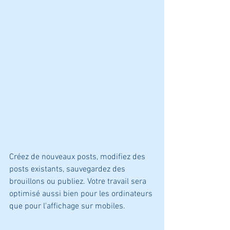
Créez de nouveaux posts, modifiez des 
posts existants, sauvegardez des 
brouillons ou publiez. Votre travail sera 
optimisé aussi bien pour les ordinateurs 
que pour l'affichage sur mobiles.