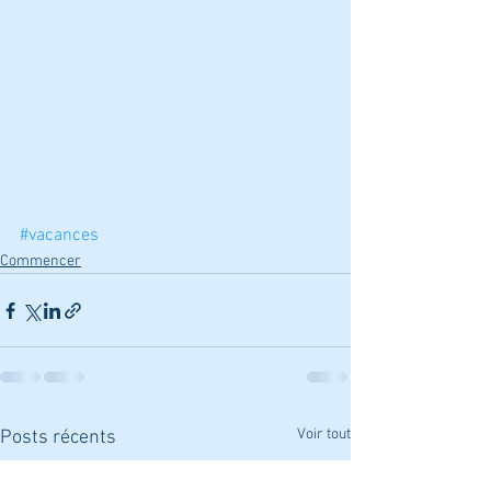
#vacances
Commencer
Voir tout
Posts récents