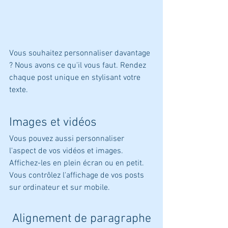
Vous souhaitez personnaliser davantage 
? Nous avons ce qu'il vous faut. Rendez 
chaque post unique en stylisant votre 
texte.
Images et vidéos
Vous pouvez aussi personnaliser 
l'aspect de vos vidéos et images. 
Affichez-les en plein écran ou en petit. 
Vous contrôlez l'affichage de vos posts 
sur ordinateur et sur mobile. 
 Alignement de paragraphe