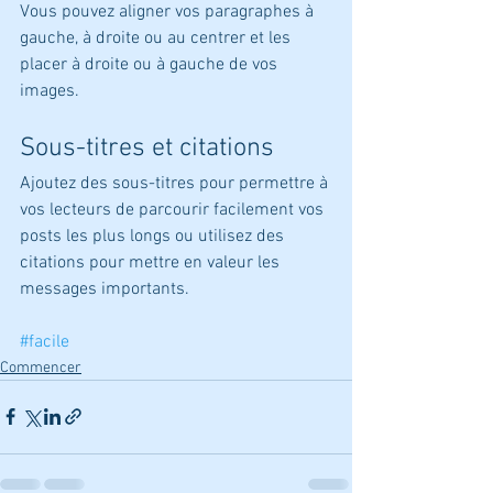
Vous pouvez aligner vos paragraphes à 
gauche, à droite ou au centrer et les 
placer à droite ou à gauche de vos 
images.
Sous-titres et citations
Ajoutez des sous-titres pour permettre à 
vos lecteurs de parcourir facilement vos 
posts les plus longs ou utilisez des 
citations pour mettre en valeur les 
messages importants.
#facile
Commencer