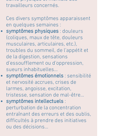
travailleurs concernés.
Ces divers symptômes apparaissent
en quelques semaines :
symptômes physiques
: douleurs
(coliques, maux de tête, douleurs
musculaires, articulaires, etc.),
troubles du sommeil, de l'appétit et
de la digestion, sensations
d'essoufflement ou d'oppression,
sueurs inhabituelles...
symptômes émotionnels
: sensibilité
et nervosité accrues, crises de
larmes, angoisse, excitation,
tristesse, sensation de mal-être...
symptômes intellectuels
:
perturbation de la concentration
entraînant des erreurs et des oublis,
difficultés à prendre des initiatives
ou des décisions…