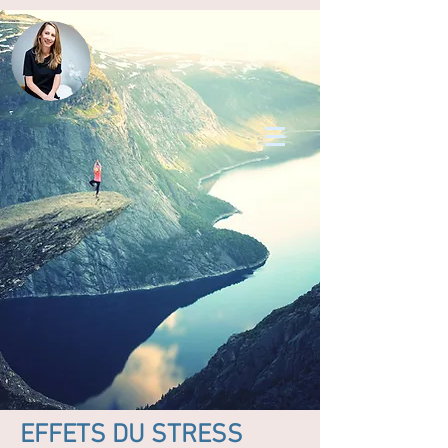
EFFETS DU STRESS