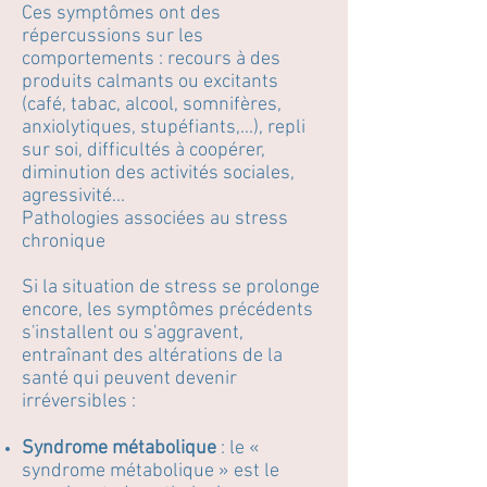
Ces symptômes ont des
répercussions sur les
comportements : recours à des
produits calmants ou excitants
(café, tabac, alcool, somnifères,
anxiolytiques, stupéfiants,...), repli
sur soi, difficultés à coopérer,
diminution des activités sociales,
agressivité...
Pathologies associées au stress
chronique
Si la situation de stress se prolonge
encore, les symptômes précédents
s'installent ou s'aggravent,
entraînant des altérations de la
santé qui peuvent devenir
irréversibles :
Syndrome métabolique
: le «
syndrome métabolique » est le