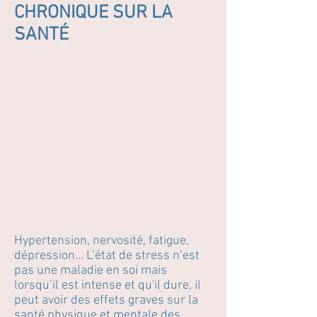
CHRONIQUE SUR LA
SANTÉ
Hypertension, nervosité, fatigue,
dépression… L’état de stress n’est
pas une maladie en soi mais
lorsqu’il est intense et qu'il dure, il
peut avoir des effets graves sur la
santé physique et mentale des